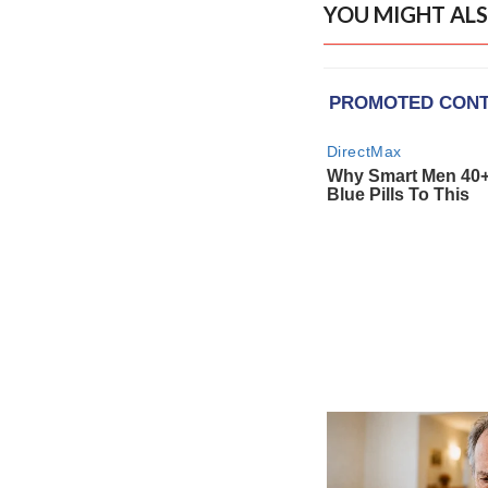
YOU MIGHT ALS