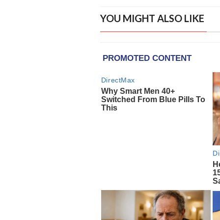
YOU MIGHT ALSO LIKE