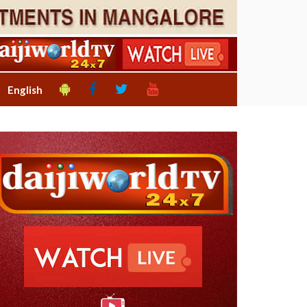
English