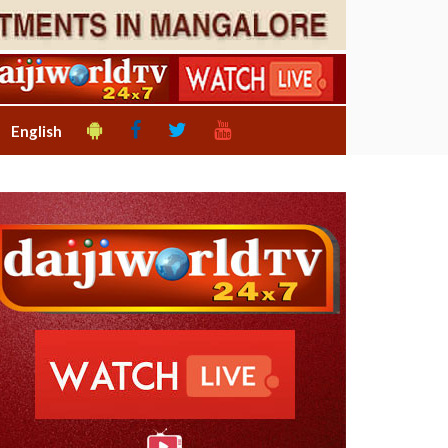
English