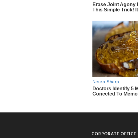
CORPORATE OFFICE