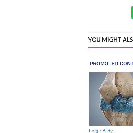
YOU MIGHT ALS