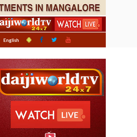
English