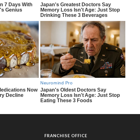
FRANCHISE OFFICE