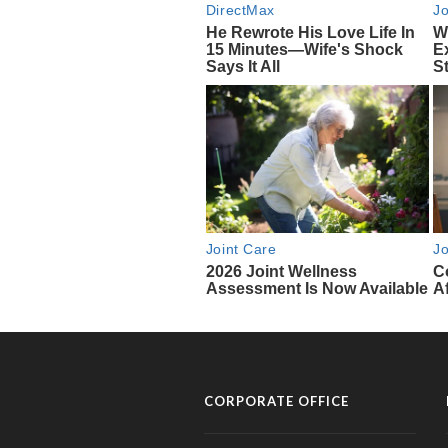
CORPORATE OFFICE