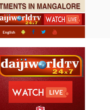
English