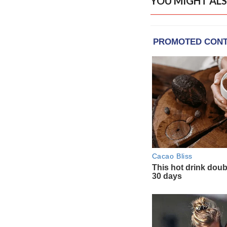
YOU MIGHT ALS