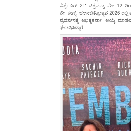
ಸೆಪ್ಟೆಂಬರ್ 21' ಚಿತ್ರವನ್ನು ಮೇ 12
ನೇ ಕೇನ್ಸ್ ಚಲನಚಿತ್ರೋತ್ಸವ 2026 ರಲ್ಲಿ 
ಪ್ರದರ್ಶನಕ್ಕೆ ಅಧಿಕೃತವಾಗಿ ಆಯ್ಕೆ ಮಾಡ
ಘೋಷಿಸಿದ್ದಾರೆ.