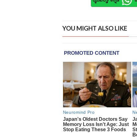
YOU MIGHT ALSO LIKE