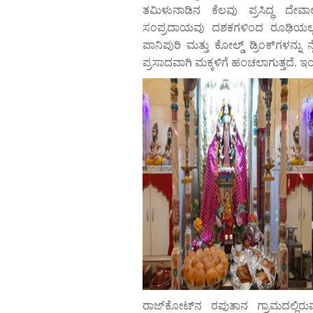
ತಮಿಳುನಾಡಿನ ಕೆಲವು ಪ್ರಸಿದ್ಧ ದೇವಾ
ಸಂಪ್ರದಾಯವು ದಶಕಗಳಿಂದ ರೂಢಿಯಲ್ಲವೆ. 
ಪಾನಿಪುರಿ ಮತ್ತು ಕೋಲ್ಡ್ ಡ್ರಿಂಕ್‌ಗಳನ್ನು 
ಪ್ರಸಾದವಾಗಿ ಮಕ್ಕಳಿಗೆ ಹಂಚಲಾಗುತ್ತದೆ
ರಾಜ್‌ಕೋಟ್‌ನ ರಪುತಾನ ಗ್ರಾಮದಲ್ಲ