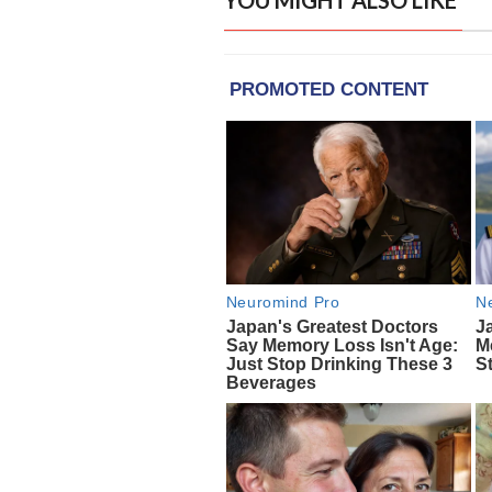
YOU MIGHT ALSO LIKE