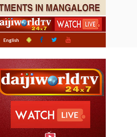
English