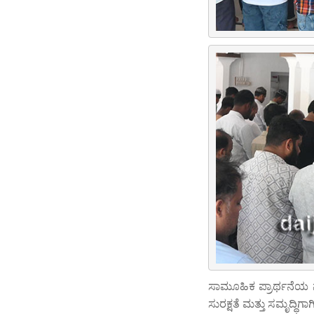
ಸಾಮೂಹಿಕ ಪ್ರಾರ್ಥನೆಯ
ಸುರಕ್ಷತೆ ಮತ್ತು ಸಮೃದ್ಧಿಗಾಗಿ