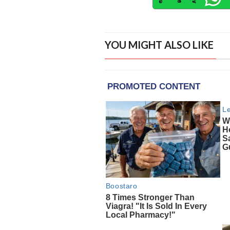
YOU MIGHT ALSO LIKE