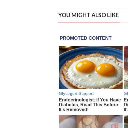
YOU MIGHT ALSO LIKE