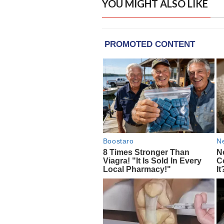
YOU MIGHT ALSO LIKE