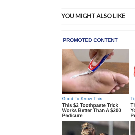
YOU MIGHT ALSO LIKE